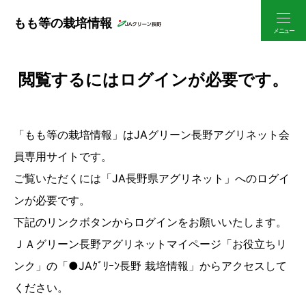
もも等の栽培情報
閲覧するにはログインが必要です。
「もも等の栽培情報」はJAグリーン長野アグリネット会
員専用サイトです。
ご覧いただくには「JA長野県アグリネット」へのログイ
ンが必要です。
下記のリンクボタンからログインをお願いいたします。
ＪＡグリーン長野アグリネットマイページ「お役立ちリ
ンク」の「●JAｸﾞﾘｰﾝ長野 栽培情報」からアクセスして
ください。