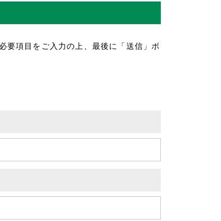
必要項目をご入力の上、最後に「送信」ボ