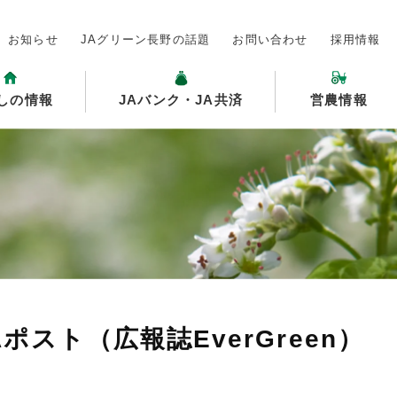
お知らせ
JAグリーン長野の話題
お問い合わせ
採用情報
しの情報
JAバンク・JA共済
営農情報
Aポスト（広報誌EverGreen）