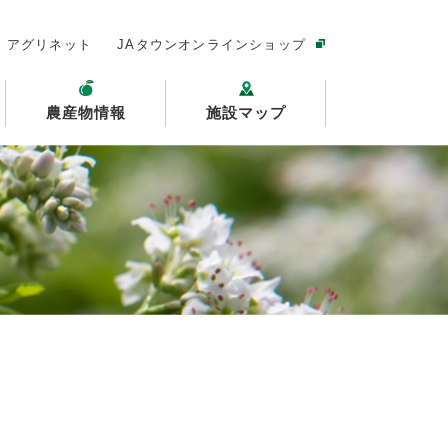
アグリネット
JAタウンオンラインショップ
農産物情報
施設マップ