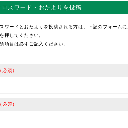
クロスワード・おたよりを投稿
スワードとおたよりを投稿される方は、下記のフォームに
を押してください。
須項目は必ずご記入ください。