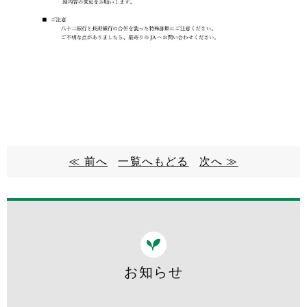
≪ 前へ
一覧へもどる
次へ ≫
お知らせ