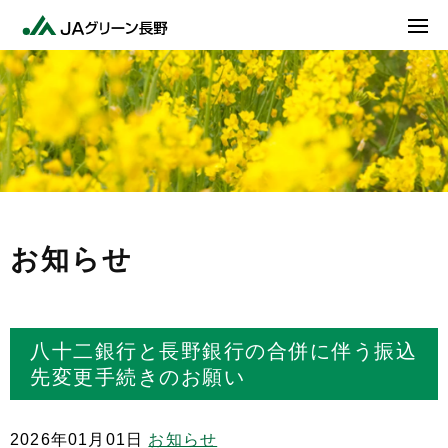
お知らせ
八十二銀行と長野銀行の合併に伴う振込
先変更手続きのお願い
2026年01月01日
お知らせ