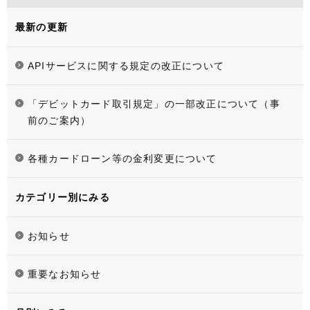
最新の更新
APIサービスに関する規定の改正について
「デビットカード取引規定」の一部改正について（事
前のご案内）
各種カードローン等の金利変更について
カテゴリー別にみる
お知らせ
重要なお知らせ