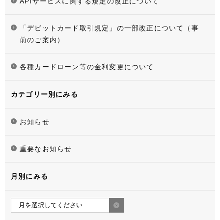
APIサービスに関する規定の改正について
「デビットカード取引規定」の一部改正について（事
前のご案内）
各種カードローン等の金利変更について
カテゴリー別にみる
お知らせ
重要なお知らせ
月別にみる