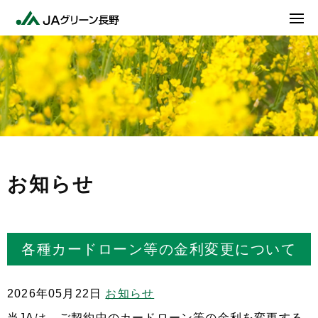
お知らせ
各種カードローン等の金利変更について
2026年05月22日
お知らせ
当JAは、ご契約中のカードローン等の金利を変更する