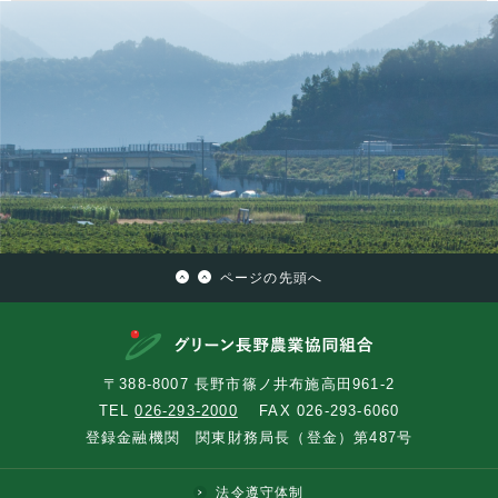
ページの先頭へ
〒388-8007 長野市篠ノ井布施高田961-2
TEL
026-293-2000
FAX 026-293-6060
登録金融機関 関東財務局長（登金）第487号
法令遵守体制