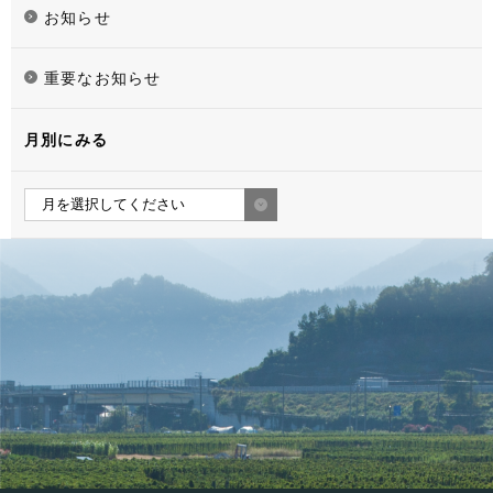
お知らせ
重要なお知らせ
月別にみる