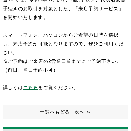
手続きのお取引を対象とした、「来店予約サービス」
を開始いたします。
スマートフォン、パソコンからご希望の日時を選択
し、来店予約が可能となりますので、ぜひご利用くだ
さい。
※ご予約はご来店の2営業日前までにご予約下さい。
（前日、当日予約不可）
詳しくは
こちら
をご覧ください。
一覧へもどる
次へ ≫