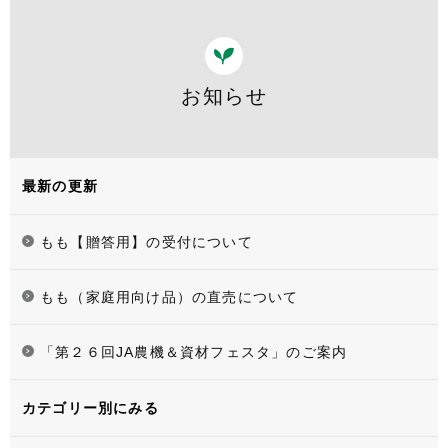
お知らせ
最新の更新
もも【贈答用】の受付について
もも（家庭用向け品）の直売について
「第２６回JA農機＆資材フェスタ」のご案内
カテゴリー別にみる