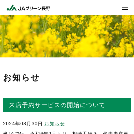
お知らせ
来店予約サービスの開始について
2024年08月30日
お知らせ
当JAでは、令和6年9月より、相続手続き、代表者変更