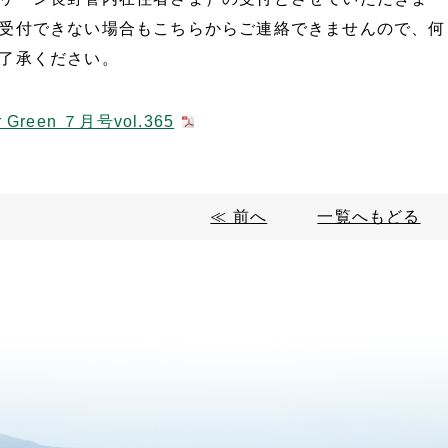
受付できない場合もこちらからご連絡できませんので、何
了承ください。
r Green ７月号vol.365
≪ 前へ
一覧へもどる