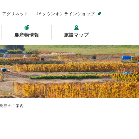
アグリネット
JAタウンオンラインショップ
農産物情報
施設マップ
月号発行のご案内