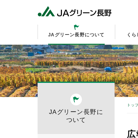
JAグリーン長野について
くら
トッ
JAグリーン長野に
ついて
広