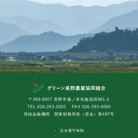
〒388-8007 長野市篠ノ井布施高田961-2
TEL
026-293-2000
FAX 026-293-6060
登録金融機関 関東財務局長（登金）第487号
法令遵守体制