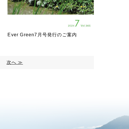
Ever Green7月号発行のご案内
次へ ≫