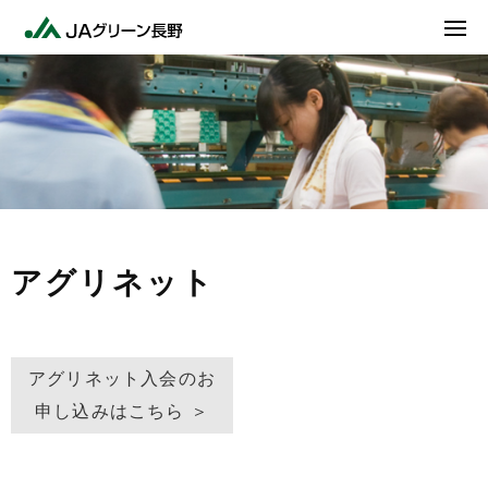
アグリネット
アグリネット入会のお
申し込みは
こちら