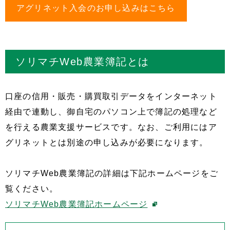
アグリネット入会のお申し込みはこちら
ソリマチWeb農業簿記とは
口座の信用・販売・購買取引データをインターネット
経由で連動し、御自宅のパソコン上で簿記の処理など
を行える農業支援サービスです。なお、ご利用にはア
グリネットとは別途の申し込みが必要になります。
ソリマチWeb農業簿記の詳細は下記ホームページをご
覧ください。
ソリマチWeb農業簿記ホームページ