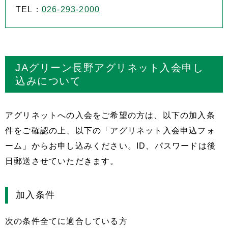
TEL：
026-293-2000
JAグリーン長野アグリネット入会申し
込みについて
アグリネットへの入会をご希望の方は、以下の加入条
件をご確認の上、以下の「アグリネット入会申込フォ
ーム」からお申し込みください。ID、パスワードは後
日郵送させていただきます。
加入条件
次の条件全てに適合している方