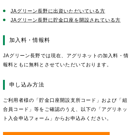
JAグリーン長野に出資いただいている方
JAグリーン長野に貯金口座を開設されている方
加入料・情報料
JAグリーン長野では現在、アグリネットの加入料・情
報料ともに無料とさせていただいております。
申し込み方法
ご利用者様の「貯金口座開設支所コード」および「組
合員コード」等をご確認のうえ、以下の「アグリネッ
ト入会申込フォーム」からお申込みください。