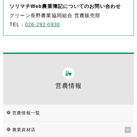
ソリマチWeb農業簿記についてのお問い合わせ
グリーン長野農業協同組合 営農販売部
TEL：
026-292-0930
営農情報
営農情報一覧
農業資材店