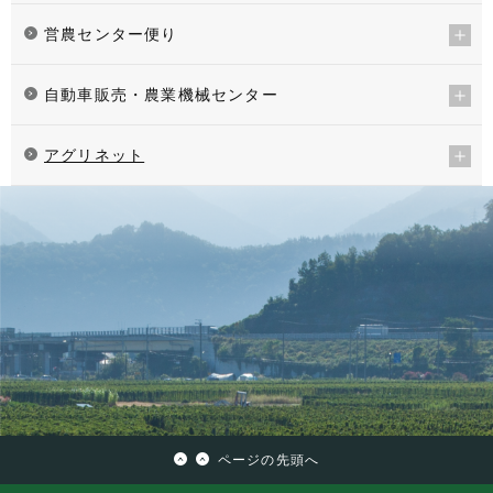
営農センター便り
自動車販売・農業機械センター
アグリネット
ページの先頭へ