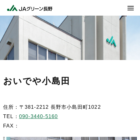
おいでや小島田
住所：〒381-2212 長野市小島田町1022
TEL：
090-3440-5160
FAX：