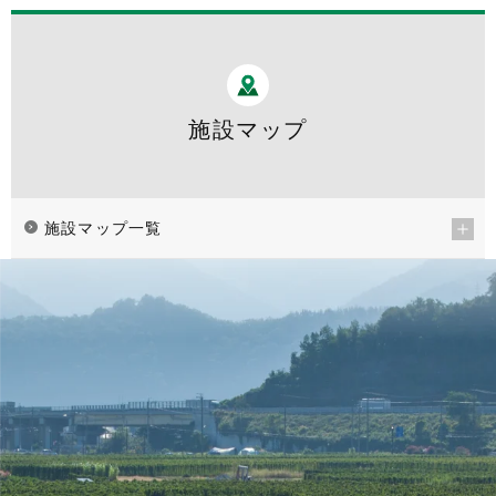
施設マップ
施設マップ一覧