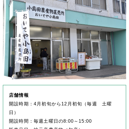
店舗情報
開設時期：4月初旬から12月初旬（毎週 土曜
日）
開設時間：毎週土曜日の8:00～15:00