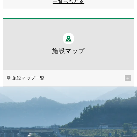
一覧へもどる
施設マップ
施設マップ一覧