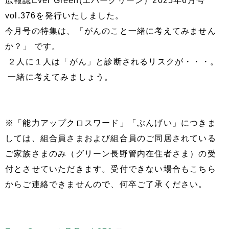
広報誌Ever Green(エバーグリーン）2025年6月号
vol.376を発行いたしました。
今月号の特集は、「がんのこと一緒に考えてみません
か？」 です。
２人に１人は「がん」と診断されるリスクが・・・。
一緒に考えてみましょう。
※「能力アップクロスワード」「ぶんげい」につきま
しては、組合員さまおよび組合員のご同居されている
ご家族さまのみ（グリーン長野管内在住者さま）の受
付とさせていただきます。受付できない場合もこちら
からご連絡できませんので、何卒ご了承ください。