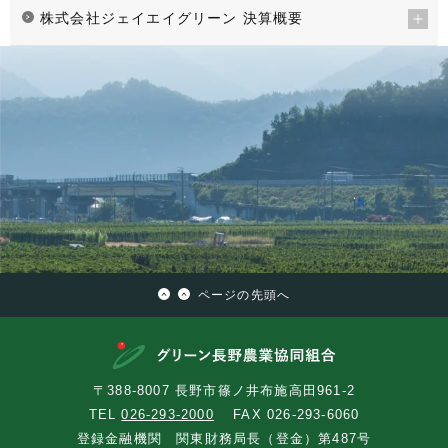
株式会社ジェイエイグリーン 決算概要
ページの先頭へ
〒388-8007 長野市篠ノ井布施高田961-2
TEL
026-293-2000
FAX 026-293-6060
登録金融機関 関東財務局長（登金）第487号