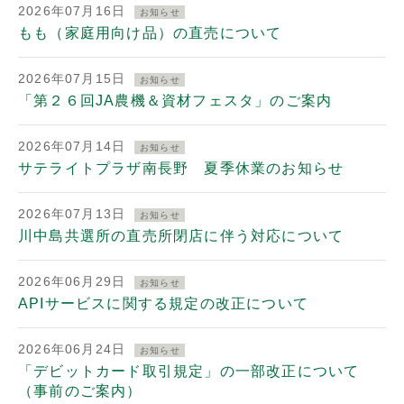
2026年07月16日
お知らせ
もも（家庭用向け品）の直売について
2026年07月15日
お知らせ
「第２６回JA農機＆資材フェスタ」のご案内
2026年07月14日
お知らせ
サテライトプラザ南長野 夏季休業のお知らせ
2026年07月13日
お知らせ
川中島共選所の直売所閉店に伴う対応について
2026年06月29日
お知らせ
APIサービスに関する規定の改正について
2026年06月24日
お知らせ
「デビットカード取引規定」の一部改正について
（事前のご案内）