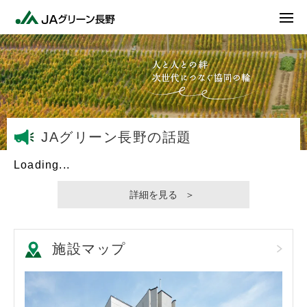
JAグリーン長野の話題
Loading...
詳細を見る
施設マップ