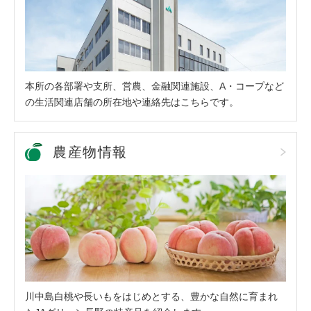
本所の各部署や支所、営農、金融関連施設、A・コープなど
の生活関連店舗の所在地や連絡先はこちらです。
農産物情報
川中島白桃や長いもをはじめとする、豊かな自然に育まれ