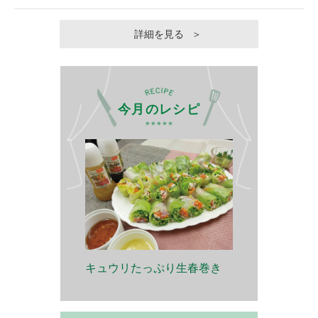
詳細を見る
今月のレシピ
キュウリたっぷり生春巻き