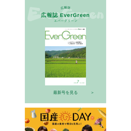
広報誌 EverGreen
最新号を見る