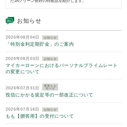
たJAグリーン長野の特産品を紹介します。
お知らせ
2026年08月04日
お知らせ
「特別金利定期貯金」のご案内
2026年08月03日
お知らせ
マイカーローンにおけるパーソナルプライムレート
の変更について
重要なお
2026年07月31日
知らせ
投信にかかる規定等の一部改正について
2026年07月16日
お知らせ
もも【贈答用】の受付について