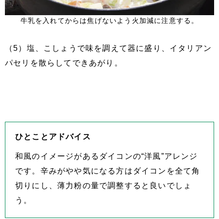
牛乳を入れてからは焦げないよう火加減に注意する。
（5）塩、こしょうで味を調えて器に盛り、イタリアン
パセリを散らしてできあがり。
ひとことアドバイス
和風のイメージがあるダイコンの“洋風”アレンジ
です。辛みがやや気になる方はダイコンを全て角
切りにし、薄力粉の量で調整すると良いでしょ
う。