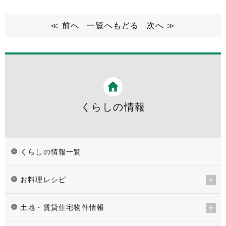
≪ 前へ
一覧へもどる
次へ ≫
くらしの情報
くらしの情報一覧
お料理レシピ
土地・賃貸住宅物件情報