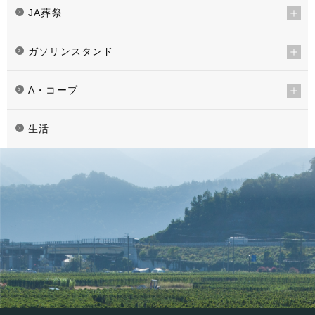
JA葬祭
ガソリンスタンド
A・コープ
生活