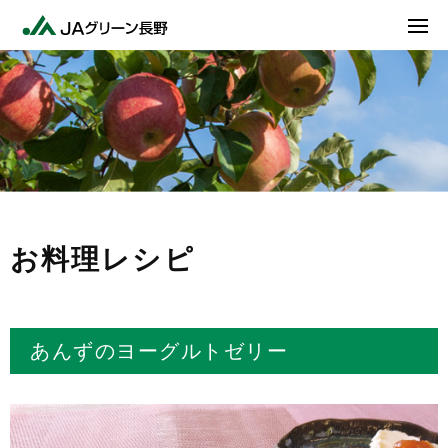
お料理レシピ
あんずのヨーグルトゼリー