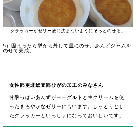
クラッカーがゼリー液に沈まないようにそっとのせる。
5）固まったら型から外して皿にのせ、あんずジャムを
のせて完成。
女性部更北総支部ひがの加工のみなさん
甘酸っぱいあんずがヨーグルトと生クリームを使
ったまろやかなゼリーに合います。しっとりとし
たクラッカーといっしょになっておいしいです。