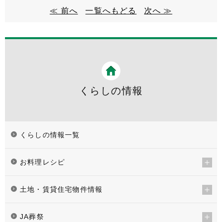
≪ 前へ
一覧へもどる
次へ ≫
くらしの情報
くらしの情報一覧
お料理レシピ
土地・賃貸住宅物件情報
JA葬祭