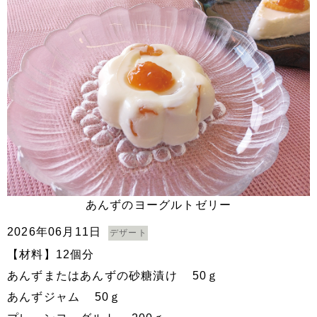
あんずのヨーグルトゼリー
2026年06月11日
デザート
【材料】12個分
あんずまたはあんずの砂糖漬け 50ｇ
あんずジャム 50ｇ