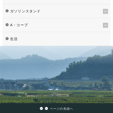
ガソリンスタンド
A・コープ
生活
ページの先頭へ